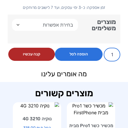
זמן אספקה: כ-3 ימי עסקים, ועד 7 לישובים מרוחקים
מוצרים
משלימים
הוספה לסל
קנה עכשיו
מה אומרים עלינו
מוצרים קשורים
נוקיה 3210 4G
מכשיר כשר Pro1 מבית
החל מ
₪
318.00