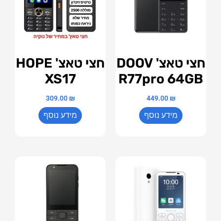
חצי טאצ' DOOV
חצי טאצ' HOPE
XS17
R77pro 64GB
309.00
₪
449.00
₪
מידע נוסף
מידע נוסף