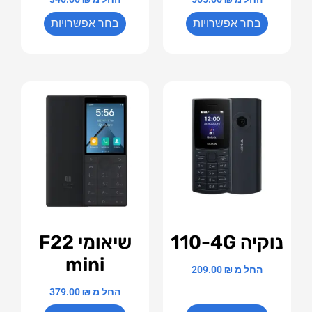
בחר אפשרויות
בחר אפשרויות
נוקיה 110-4G
שיאומי F22
mini
החל מ
₪
209.00
החל מ
₪
379.00