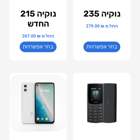
נוקיה 235
נוקיה 215
החדש
החל מ
₪
279.00
החל מ
₪
267.00
בחר אפשרויות
בחר אפשרויות