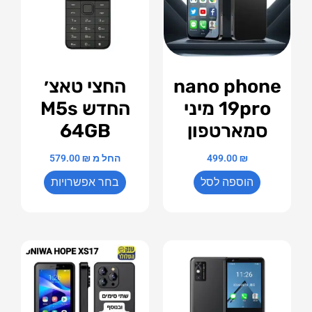
nano phone
החצי טאצ׳
19pro מיני
החדש M5s
סמארטפון
64GB
₪
499.00
החל מ
₪
579.00
הוספה לסל
בחר אפשרויות