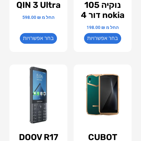
נוקיה 105
QIN 3 Ultra
nokia דור 4
החל מ
₪
598.00
החל מ
₪
198.00
בחר אפשרויות
בחר אפשרויות
DOOV R17
CUBOT