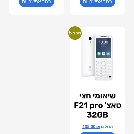
בחר אפשרויות
בחר אפשרויות
מבצע!
שיאומי חצי
טאצ' F21 pro
32GB
החל מ
₪
435.00