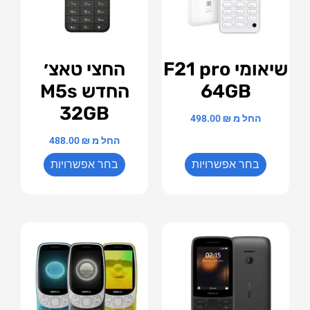
שיאומי F21 pro
החצי טאצ׳
64GB
החדש M5s
32GB
החל מ
₪
498.00
החל מ
₪
488.00
בחר אפשרויות
בחר אפשרויות