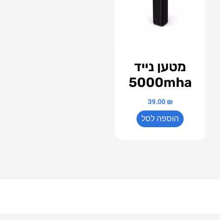
מטען נייד
5000mha
39.00
₪
הוספה לסל