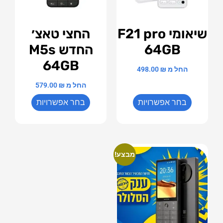
שיאומי F21 pro
החצי טאצ׳
64GB
החדש M5s
64GB
החל מ
₪
498.00
החל מ
₪
579.00
בחר אפשרויות
בחר אפשרויות
מבצע!