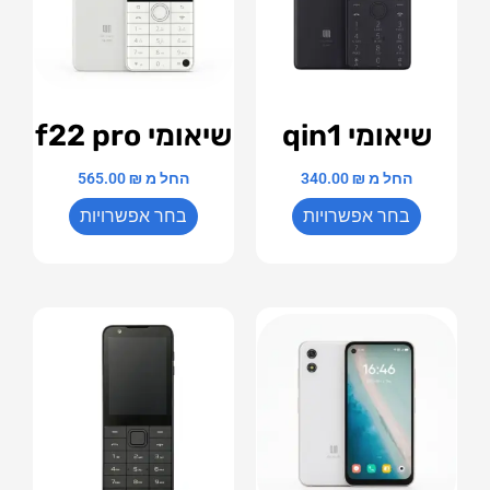
שיאומי qin1
שיאומי f22 pro
החל מ
₪
340.00
החל מ
₪
565.00
בחר אפשרויות
בחר אפשרויות