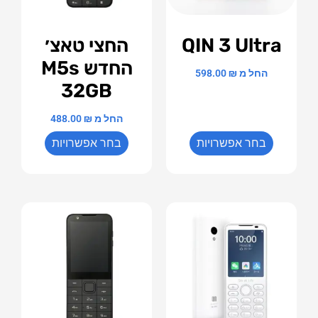
QIN 3 Ultra
החצי טאצ׳
החדש M5s
החל מ
₪
598.00
32GB
החל מ
₪
488.00
בחר אפשרויות
בחר אפשרויות