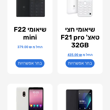
שיאומי חצי
שיאומי F22
טאצ' F21 pro
mini
32GB
החל מ
₪
379.00
החל מ
₪
435.00
בחר אפשרויות
בחר אפשרויות