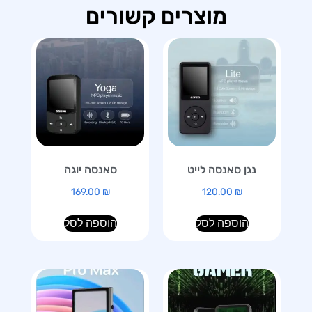
מוצרים קשורים
נגן סאנסה לייט
סאנסה יוגה
169.00
₪
120.00
₪
הוספה לסל
הוספה לסל