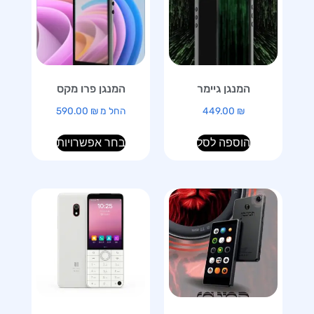
המנגן גיימר
המנגן פרו מקס
₪
449.00
החל מ
₪
590.00
הוספה לסל
בחר אפשרויות