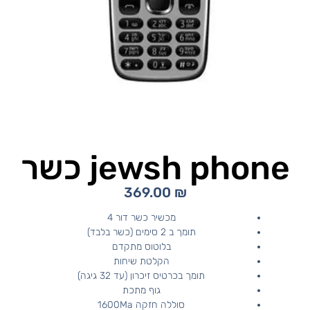
jewsh phone כשר
369.00
₪
מכשיר כשר דור 4
תומך ב 2 סימים (כשר בלבד)
בלוטוס מתקדם
הקלטת שיחות
תומך בכרטיס זיכרון (עד 32 גיגה)
גוף מתכת
סוללה חזקה 1600Ma