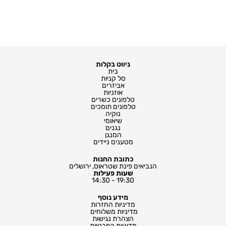
ניווט בקלות
בית
סל קניות
אביזרים
אוזניות
טלפונים כשרים
טלפונים תומכים
נוקיה
שיאומי
נגנים
המנגן
מטענים ניידים
כתובת החנות
הנביאים פינת שטראוס, ירושלים
שעות פעילות
19:30 - 14:30
מידע נוסף
מדיניות החזרות
מדיניות משלוחים ​
הצהרת נגישות
מדיניות הפרטיות