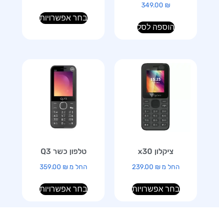
349.00
₪
בחר אפשרויות
הוספה לסל
ציקלון x30
טלפון כשר Q3
החל מ
₪
239.00
החל מ
₪
359.00
בחר אפשרויות
בחר אפשרויות