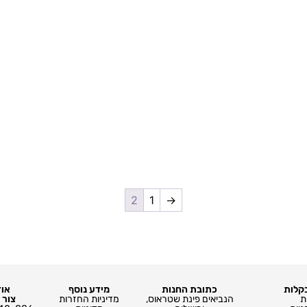
2
1
→
בקלות
כתובת החנות
מידע נוסף
אוד
ת
הנביאים פינת שטראוס,
מדיניות החזרות
צור 