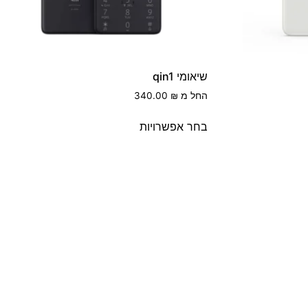
שיאומי qin1
החל מ
₪
340.00
בחר אפשרויות