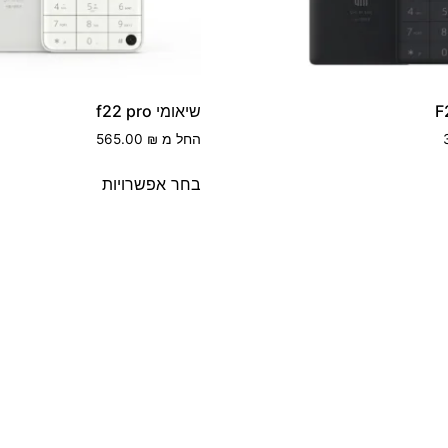
שיאומי f22 pro
החל מ
₪
565.00
בחר אפשרויות