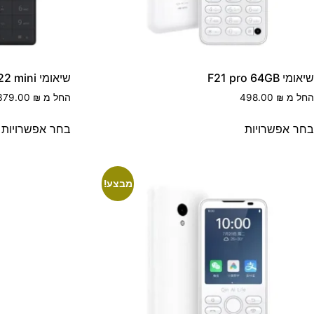
שיאומי F21 pro 64GB
שיאומי F22 mini
החל מ
₪
498.00
החל מ
₪
379.00
בחר אפשרויות
בחר אפשרויות
מבצע!